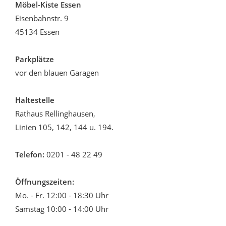
Möbel-Kiste Essen
Eisenbahnstr. 9
45134 Essen
Parkplätze
vor den blauen Garagen
Haltestelle
Rathaus Rellinghausen,
Linien 105, 142, 144 u. 194.
Telefon:
0201 - 48 22 49
Öffnungszeiten:
Mo. - Fr. 12:00 - 18:30 Uhr
Samstag 10:00 - 14:00 Uhr