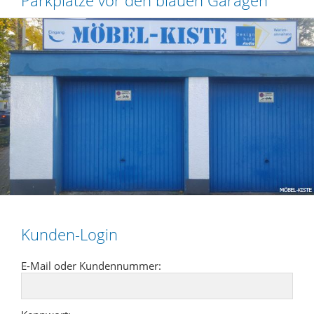
Kunden-Login
E-Mail oder Kundennummer: