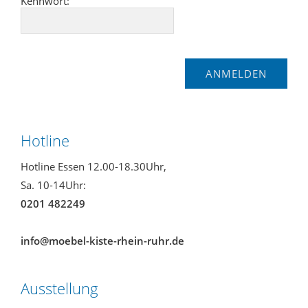
Kennwort:
Hotline
Hotline Essen 12.00-18.30Uhr,
Sa. 10-14Uhr:
0201 482249
info@moebel-kiste-rhein-ruhr.de
Ausstellung