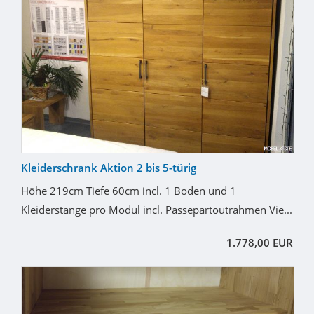
Kleiderschrank Aktion 2 bis 5-türig
Höhe 219cm Tiefe 60cm incl. 1 Boden und 1
Kleiderstange pro Modul incl. Passepartoutrahmen Vie...
1.778,00 EUR