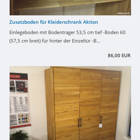
Zusatzboden für Kleiderschrank Aktion
Einlegeboden mit Bodenträger 53,5 cm tief -Boden 60
(57,5 cm breit) für hinter der Einzeltür -B...
86,00 EUR