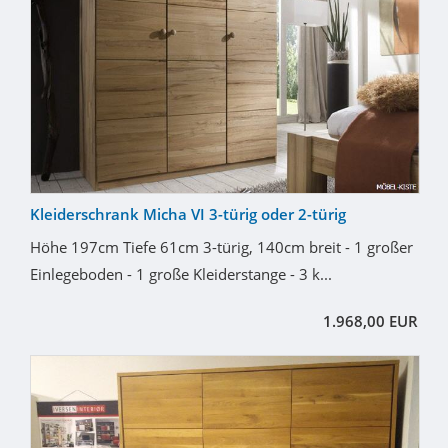
Kleiderschrank Micha VI 3-türig oder 2-türig
Höhe 197cm Tiefe 61cm 3-türig, 140cm breit - 1 großer
Einlegeboden - 1 große Kleiderstange - 3 k...
1.968,00 EUR