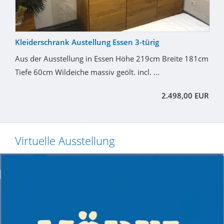
Kleiderschrank Austellung Essen 3-türig
Aus der Ausstellung in Essen Höhe 219cm Breite 181cm
Tiefe 60cm Wildeiche massiv geölt. incl. ...
2.498,00 EUR
Virtuelle Ausstellung