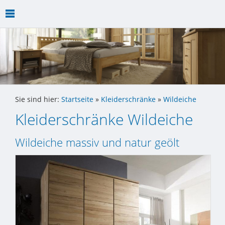
Sie sind hier:
Startseite
»
Kleiderschränke
»
Wildeiche
Kleiderschränke Wildeiche
Wildeiche massiv und natur geölt