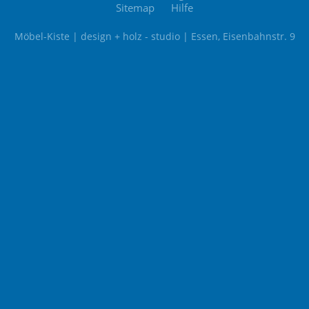
Sitemap
Hilfe
Möbel-Kiste | design + holz - studio | Essen, Eisenbahnstr. 9