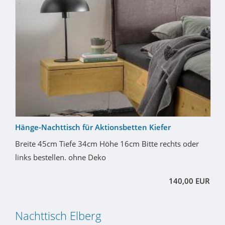
Hänge-Nachttisch für Aktionsbetten Kiefer
Breite 45cm Tiefe 34cm Höhe 16cm Bitte rechts oder
links bestellen. ohne Deko
140,00 EUR
Nachttisch Elberg