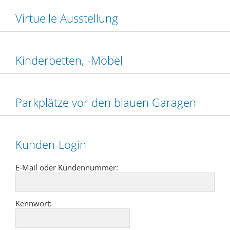
Virtuelle Ausstellung
Kinderbetten, -Möbel
Parkplätze vor den blauen Garagen
Kunden-Login
E-Mail oder Kundennummer:
Kennwort: