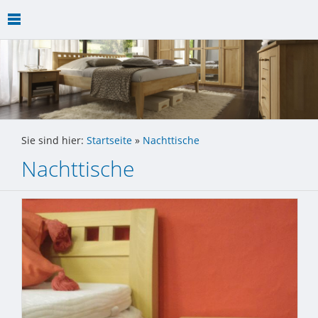
Sie sind hier:
Startseite
»
Nachttische
Nachttische