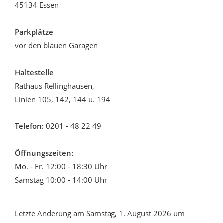
45134 Essen
Parkplätze
vor den blauen Garagen
Haltestelle
Rathaus Rellinghausen,
Linien 105, 142, 144 u. 194.
Telefon:
0201 - 48 22 49
Öffnungszeiten:
Mo. - Fr. 12:00 - 18:30 Uhr
Samstag 10:00 - 14:00 Uhr
Letzte Änderung am Samstag, 1. August 2026 um