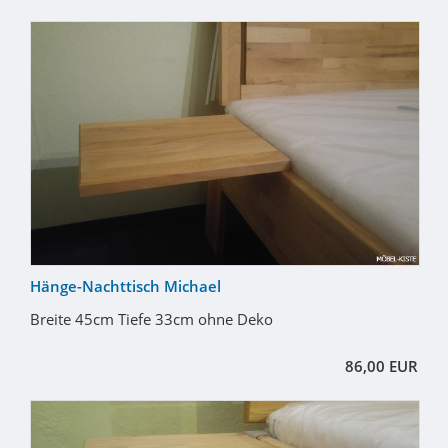
Hänge-Nachttisch Michael
Breite 45cm Tiefe 33cm ohne Deko
86,00 EUR