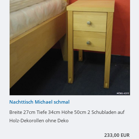
Nachttisch Michael schmal
Breite 27cm Tiefe 34cm Höhe 50cm 2 Schubladen auf
Holz-Dekorollen ohne Deko
233,00 EUR