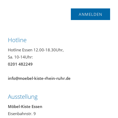
Hotline
Hotline Essen 12.00-18.30Uhr,
Sa. 10-14Uhr:
0201 482249
info@moebel-kiste-rhein-ruhr.de
Ausstellung
Möbel-Kiste Essen
Eisenbahnstr. 9