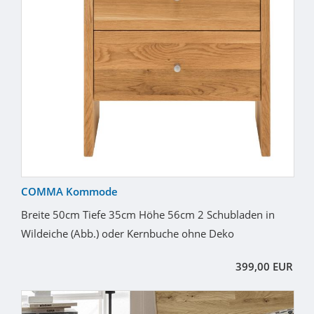
COMMA Kommode
Breite 50cm Tiefe 35cm Höhe 56cm 2 Schubladen in
Wildeiche (Abb.) oder Kernbuche ohne Deko
399,00 EUR