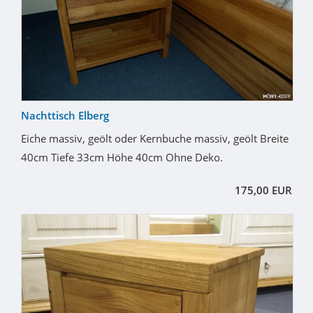
Nachttisch Elberg
Eiche massiv, geölt oder Kernbuche massiv, geölt Breite
40cm Tiefe 33cm Höhe 40cm Ohne Deko.
175,00 EUR