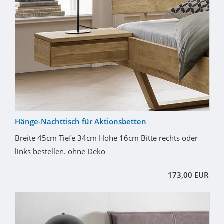
Hänge-Nachttisch für Aktionsbetten
Breite 45cm Tiefe 34cm Höhe 16cm Bitte rechts oder
links bestellen. ohne Deko
173,00 EUR