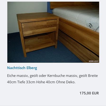
Nachttisch Elberg
Eiche massiv, geölt oder Kernbuche massiv, geölt Breite
40cm Tiefe 33cm Höhe 40cm Ohne Deko.
175,00 EUR