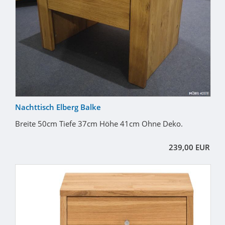
Nachttisch Elberg Balke
Breite 50cm Tiefe 37cm Höhe 41cm Ohne Deko.
239,00 EUR