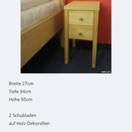
Breite 27cm
Tiefe 34cm
Höhe 50cm
2 Schubladen
auf Holz-Dekorollen