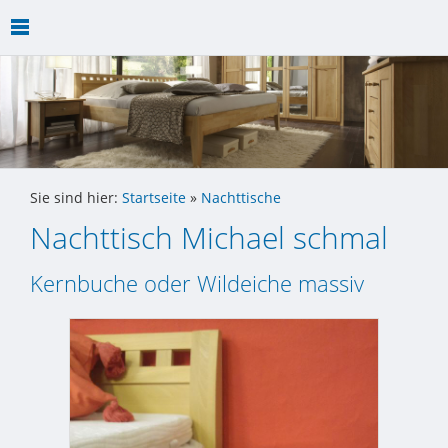
Sie sind hier:
Startseite
»
Nachttische
Nachttisch Michael schmal
Kernbuche oder Wildeiche massiv