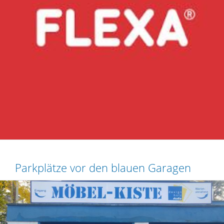
Parkplätze vor den blauen Garagen