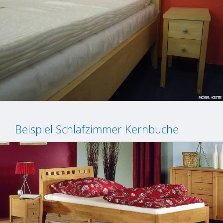
Beispiel Schlafzimmer Kernbuche