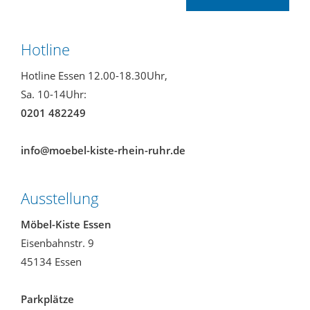
Hotline
Hotline Essen 12.00-18.30Uhr,
Sa. 10-14Uhr:
0201 482249
info@moebel-kiste-rhein-ruhr.de
Ausstellung
Möbel-Kiste Essen
Eisenbahnstr. 9
45134 Essen
Parkplätze