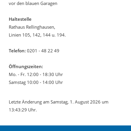
vor den blauen Garagen
Haltestelle
Rathaus Rellinghausen,
Linien 105, 142, 144 u. 194.
Telefon:
0201 - 48 22 49
Öffnungszeiten:
Mo. - Fr. 12:00 - 18:30 Uhr
Samstag 10:00 - 14:00 Uhr
Letzte Änderung am Samstag, 1. August 2026 um
13:43:29 Uhr.