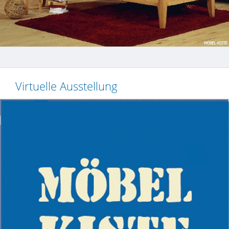
Virtuelle Ausstellung