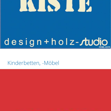
Kinderbetten, -Möbel