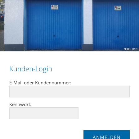
Kunden-Login
E-Mail oder Kundennummer:
Kennwort: