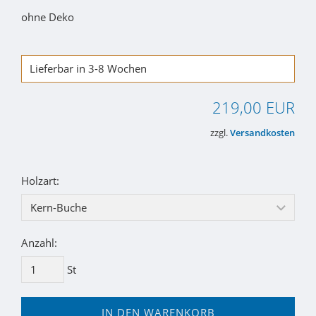
ohne Deko
Lieferbar in 3-8 Wochen
219,00 EUR
zzgl.
Versandkosten
Holzart:
Anzahl:
St
IN DEN WARENKORB