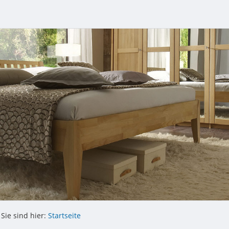
Sie sind hier:
Startseite