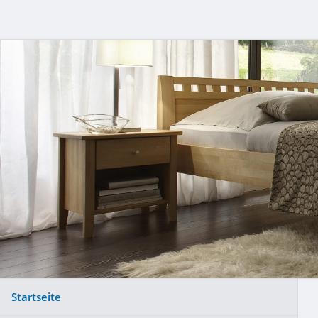
Startseite