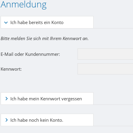
Anmeldung
Ich habe bereits ein Konto
Bitte melden Sie sich mit Ihrem Kennwort an.
E-Mail oder Kundennummer:
Kennwort:
Ich habe mein Kennwort vergessen
Ich habe noch kein Konto.