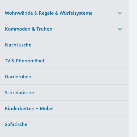
Wohnwände & Regale & Würfelsysteme
Kommoden & Truhen
Nachttische
TV & Phonomöbel
Garderoben
Schreibtische
Kinderbetten + Möbel
Sofatische