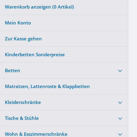
Warenkorb anzeigen (
0
Artikel)
Mein Konto
Zur Kasse gehen
Kinderbetten Sonderpreise
Betten
Matratzen, Lattenroste & Klappbetten
Kleiderschränke
Tische & Stühle
Wohn & Esszimmerschränke