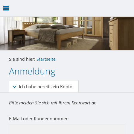
Sie sind hier:
Startseite
Anmeldung
Ich habe bereits ein Konto
Bitte melden Sie sich mit Ihrem Kennwort an.
E-Mail oder Kundennummer: