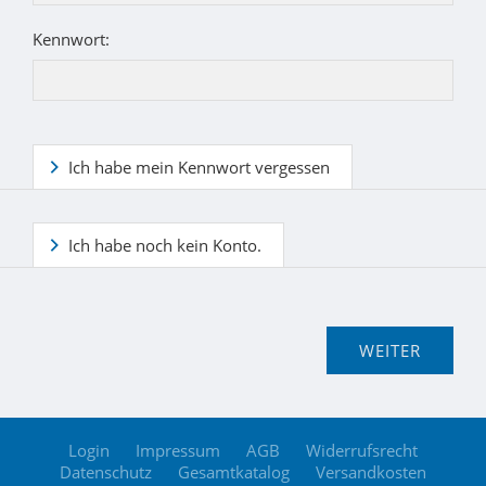
Kennwort:
Ich habe mein Kennwort vergessen
Ich habe noch kein Konto.
Login
Impressum
AGB
Widerrufsrecht
Datenschutz
Gesamtkatalog
Versandkosten