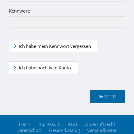
Kennwort:
Ich habe mein Kennwort vergessen
Ich habe noch kein Konto.
Login
Impressum
AGB
Widerrufsrecht
Datenschutz
Gesamtkatalog
Versandkosten