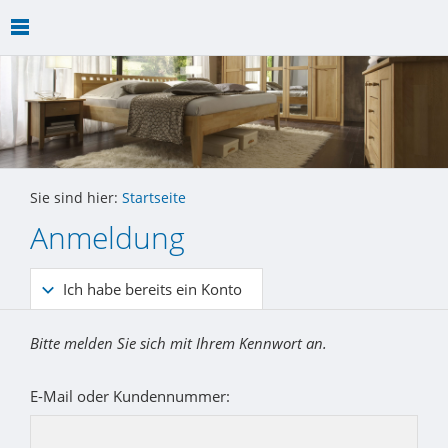
Sie sind hier:
Startseite
Anmeldung
Ich habe bereits ein Konto
Bitte melden Sie sich mit Ihrem Kennwort an.
E-Mail oder Kundennummer: