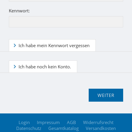
Kennwort:
Ich habe mein Kennwort vergessen
Ich habe noch kein Konto.
Login
Impressum
AGB
Widerrufsrecht
Datenschutz
Gesamtkatalog
Versandkosten