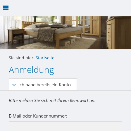
Sie sind hier:
Startseite
Anmeldung
Ich habe bereits ein Konto
Bitte melden Sie sich mit Ihrem Kennwort an.
E-Mail oder Kundennummer: