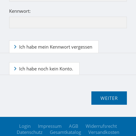
Kennwort:
Ich habe mein Kennwort vergessen
Ich habe noch kein Konto.
Login
Impressum
AGB
Widerrufsrecht
Datenschutz
Gesamtkatalog
Versandkosten