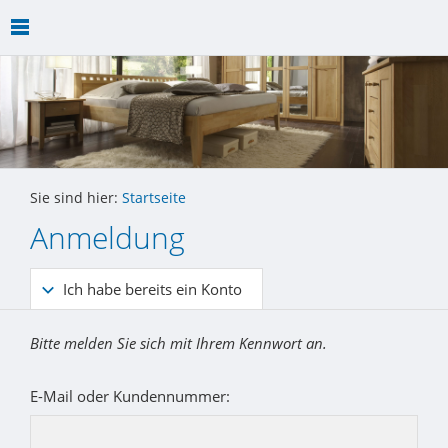
Sie sind hier:
Startseite
Anmeldung
Ich habe bereits ein Konto
Bitte melden Sie sich mit Ihrem Kennwort an.
E-Mail oder Kundennummer: