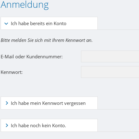
Anmeldung
Ich habe bereits ein Konto
Bitte melden Sie sich mit Ihrem Kennwort an.
E-Mail oder Kundennummer:
Kennwort:
Ich habe mein Kennwort vergessen
Ich habe noch kein Konto.