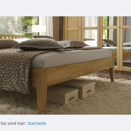
Sie sind hier:
Startseite