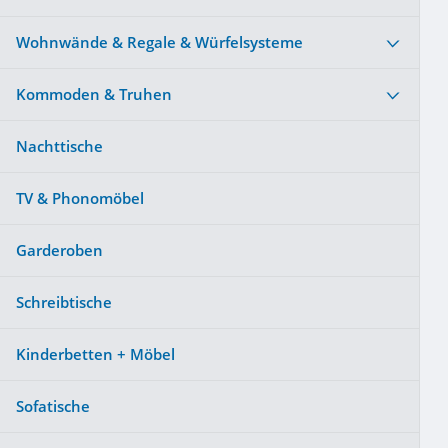
Wohnwände & Regale & Würfelsysteme
Kommoden & Truhen
Nachttische
TV & Phonomöbel
Garderoben
Schreibtische
Kinderbetten + Möbel
Sofatische