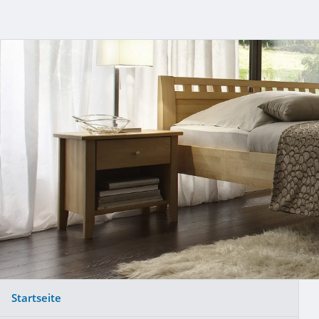
Startseite