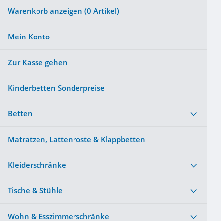
Warenkorb anzeigen (
0
Artikel)
Mein Konto
Zur Kasse gehen
Kinderbetten Sonderpreise
Betten
Matratzen, Lattenroste & Klappbetten
Kleiderschränke
Tische & Stühle
Wohn & Esszimmerschränke