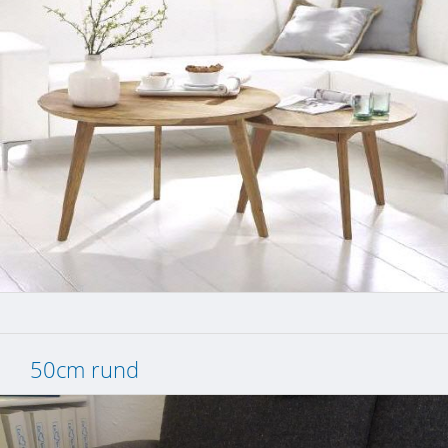
50cm rund