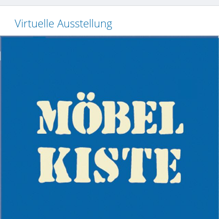
Virtuelle Ausstellung