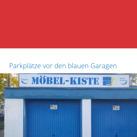
Parkplätze vor den blauen Garagen