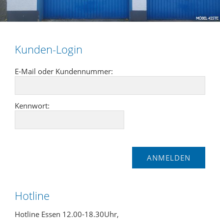
Kunden-Login
E-Mail oder Kundennummer:
Kennwort:
Hotline
Hotline Essen 12.00-18.30Uhr,