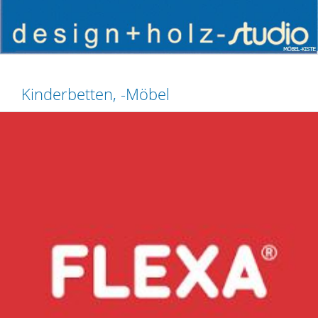
Kinderbetten, -Möbel