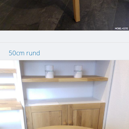
50cm rund