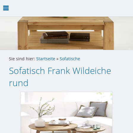
Sie sind hier:
Startseite
»
Sofatische
Sofatisch Frank Wildeiche
rund