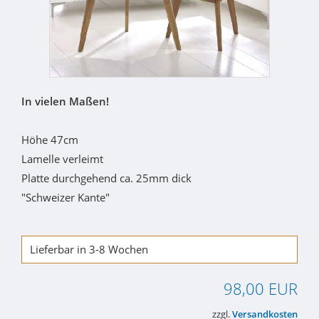
In vielen Maßen!
Höhe 47cm
Lamelle verleimt
Platte durchgehend ca. 25mm dick
"Schweizer Kante"
Lieferbar in 3-8 Wochen
98,00 EUR
zzgl.
Versandkosten