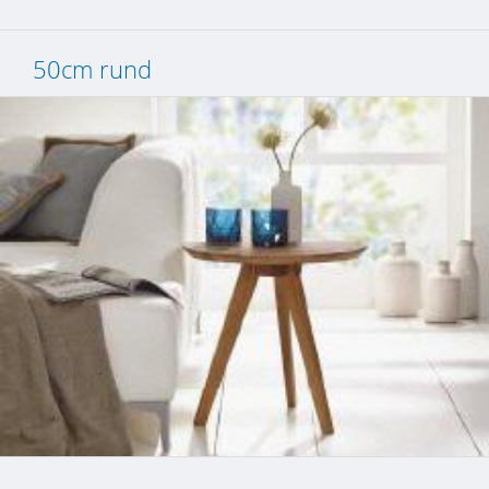
50cm rund