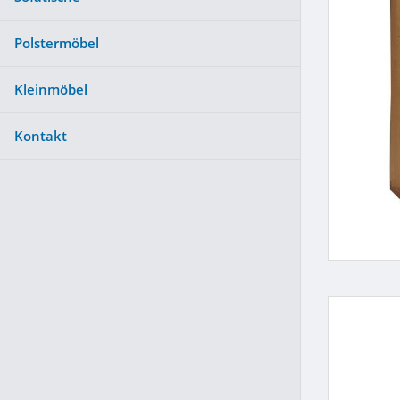
Polstermöbel
Kleinmöbel
Kontakt