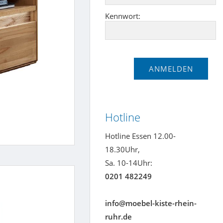
Kennwort:
Hotline
Hotline Essen 12.00-
18.30Uhr,
Sa. 10-14Uhr:
0201 482249
info@moebel-kiste-rhein-
ruhr.de