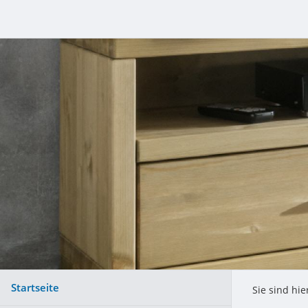
Startseite
Sie sind hie