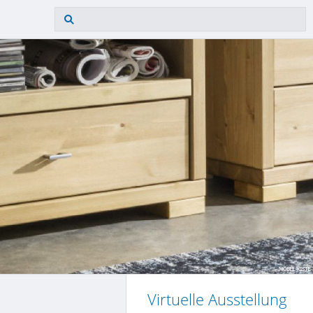
Virtuelle Ausstellung