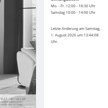
Mo. - Fr. 12:00 - 18:30 Uhr
Samstag 10:00 - 14:00 Uhr
Letzte Änderung am Samstag,
1. August 2026 um 13:44:08
Uhr.