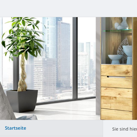
Startseite
Sie sind hie