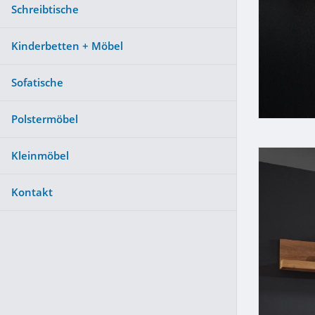
Schreibtische
Kinderbetten + Möbel
Sofatische
Polstermöbel
Kleinmöbel
Kontakt