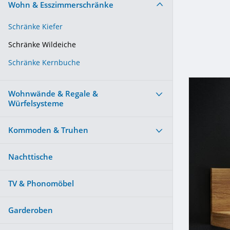
Wohn & Esszimmerschränke
Schränke Kiefer
Schränke Wildeiche
Schränke Kernbuche
Wohnwände & Regale &
Würfelsysteme
Kommoden & Truhen
Nachttische
TV & Phonomöbel
Garderoben