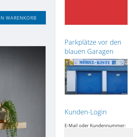
EN WARENKORB
Parkplätze vor den
blauen Garagen
Kunden-Login
E-Mail oder Kundennummer: