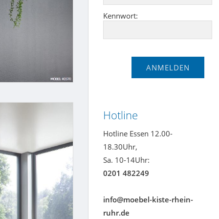
Kennwort:
Hotline
Hotline Essen 12.00-
18.30Uhr,
Sa. 10-14Uhr:
0201 482249
info@moebel-kiste-rhein-
ruhr.de