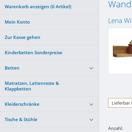
Wandb
Warenkorb anzeigen (
0
Artikel)
Lena Wi
Mein Konto
Zur Kasse gehen
Kinderbetten Sonderpreise
Betten
Matratzen, Lattenroste &
Klappbetten
Lieferbar
Kleiderschränke
Tische & Stühle
Anzahl: