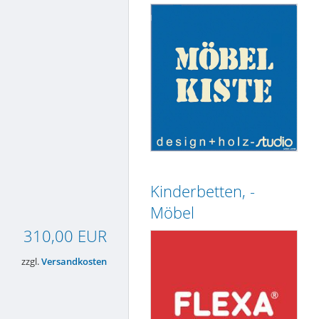
Kinderbetten, -
Möbel
310,00 EUR
zzgl.
Versandkosten