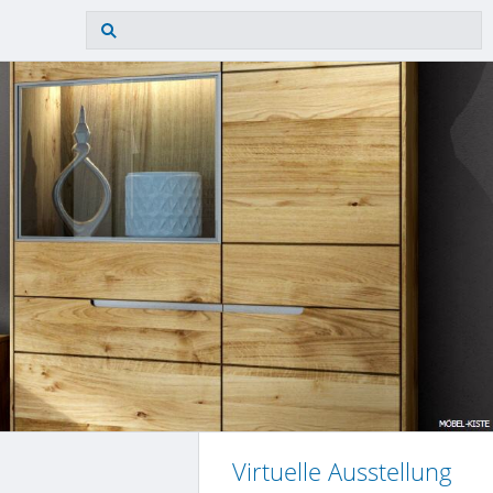
Virtuelle Ausstellung